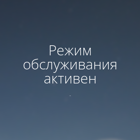
Режим
обслуживания
активен
-