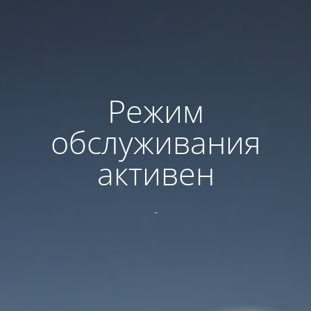
Режим
обслуживания
активен
-